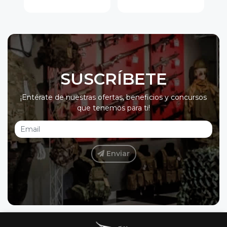
SUSCRÍBETE
¡Entérate de nuestras ofertas, beneficios y concursos
que tenemos para ti!
Enviar