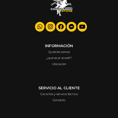
INFORMACIÓN
Quienes somos
¿qué es el airsoft?
Ubicación
SERVICIO AL CLIENTE
Garantía y servicio técnico
Contacto