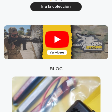
Ir a la colección
BLOG