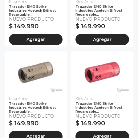
King Arms
King Arms
Trazador EMG Strike
Trazador EMG Strike
Industries Acetech Bifrost
Industries Acetech Bifrost
Recargable...
Recargable...
NUEVO PRODUCTO
NUEVO PRODUCTO
$ 149.990
$ 149.990
Agregar
Agregar
King Arms
King Arms
Trazador EMG Strike
Trazador EMG Strike
Industries Acetech Bifrost
Industries Acetech Bifrost
Recargable...
Recargable...
NUEVO PRODUCTO
NUEVO PRODUCTO
$ 149.990
$ 149.990
Agregar
Agregar