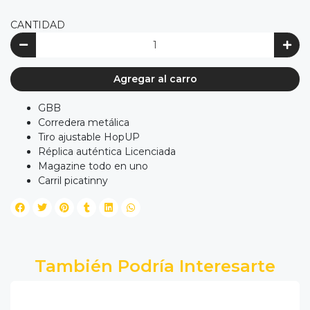
CANTIDAD
Agregar al carro
GBB
Corredera metálica
Tiro ajustable HopUP
Réplica auténtica Licenciada
Magazine todo en uno
Carril picatinny
También Podría Interesarte