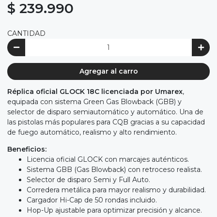
$ 239.990
CANTIDAD
Agregar al carro
Réplica oficial GLOCK 18C licenciada por Umarex
,
equipada con sistema Green Gas Blowback (GBB) y
selector de disparo semiautomático y automático. Una de
las pistolas más populares para CQB gracias a su capacidad
de fuego automático, realismo y alto rendimiento.
Beneficios:
Licencia oficial GLOCK con marcajes auténticos.
Sistema GBB (Gas Blowback) con retroceso realista.
Selector de disparo Semi y Full Auto.
Corredera metálica para mayor realismo y durabilidad.
Cargador Hi-Cap de 50 rondas incluido.
Hop-Up ajustable para optimizar precisión y alcance.