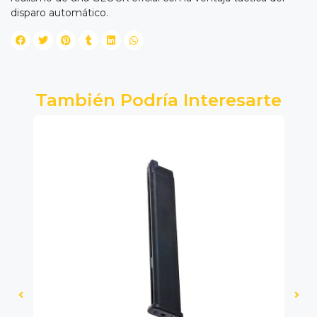
disparo automático.
También Podría Interesarte