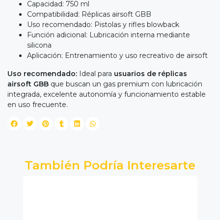
Capacidad: 750 ml
Compatibilidad: Réplicas airsoft GBB
Uso recomendado: Pistolas y rifles blowback
Función adicional: Lubricación interna mediante
silicona
Aplicación: Entrenamiento y uso recreativo de airsoft
Uso recomendado:
Ideal para
usuarios de réplicas
airsoft GBB
que buscan un gas premium con lubricación
integrada, excelente autonomía y funcionamiento estable
en uso frecuente.
También Podría Interesarte