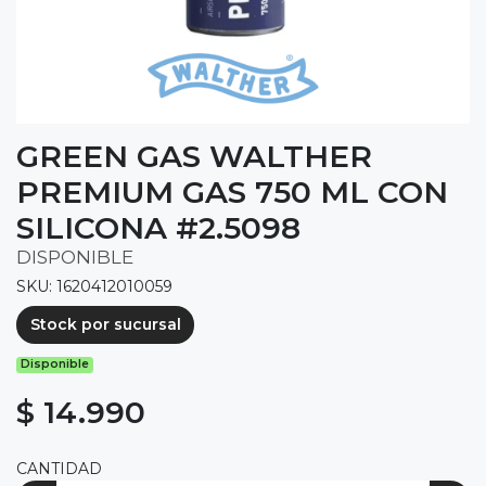
GREEN GAS WALTHER
PREMIUM GAS 750 ML CON
SILICONA #2.5098
DISPONIBLE
SKU: 1620412010059
Stock por sucursal
Disponible
$ 14.990
CANTIDAD