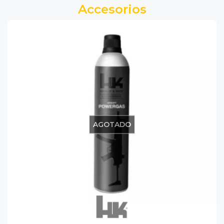
Accesorios
AGOTADO