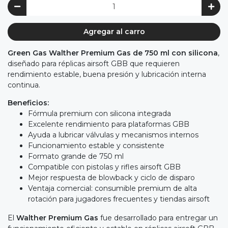
Agregar al carro
Green Gas Walther Premium Gas de 750 ml con silicona
,
diseñado para réplicas airsoft GBB que requieren
rendimiento estable, buena presión y lubricación interna
continua.
Beneficios:
Fórmula premium con silicona integrada
Excelente rendimiento para plataformas GBB
Ayuda a lubricar válvulas y mecanismos internos
Funcionamiento estable y consistente
Formato grande de 750 ml
Compatible con pistolas y rifles airsoft GBB
Mejor respuesta de blowback y ciclo de disparo
Ventaja comercial: consumible premium de alta
rotación para jugadores frecuentes y tiendas airsoft
El
Walther Premium Gas
fue desarrollado para entregar un