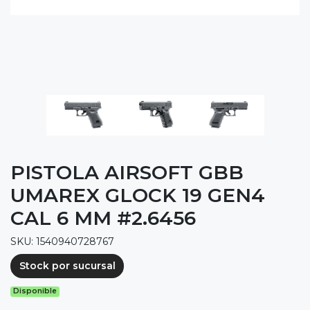
PISTOLA AIRSOFT GBB
UMAREX GLOCK 19 GEN4
CAL 6 MM #2.6456
SKU: 1540940728767
Stock por sucursal
Disponible