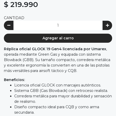
$ 219.990
CANTIDAD
Agregar al carro
Réplica oficial GLOCK 19 Gen4 licenciada por Umarex
,
operada mediante Green Gas y equipada con sistema
Blowback (GBB). Su tamaño compacto, corredera metálica
y excelente ergonomía la convierten en una de las pistolas
más versátiles para airsoft táctico y CQB.
Beneficios:
Licencia oficial GLOCK con marcajes auténticos.
Sistema GBB (Gas Blowback) con retroceso realista.
Corredera metálica para mayor durabilidad y sensación
de realismo.
Diseño compacto ideal para CQB y como arma
secundaria.