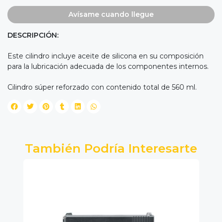
Avísame cuando llegue
DESCRIPCIÓN:
Este cilindro incluye aceite de silicona en su composición
para la lubricación adecuada de los componentes internos.
Cilindro súper reforzado con contenido total de 560 ml.
También Podría Interesarte