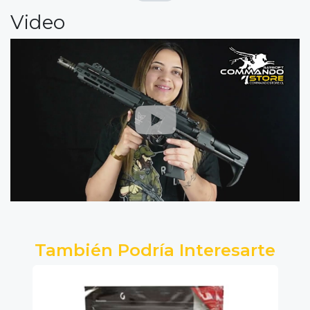
Video
También Podría Interesarte