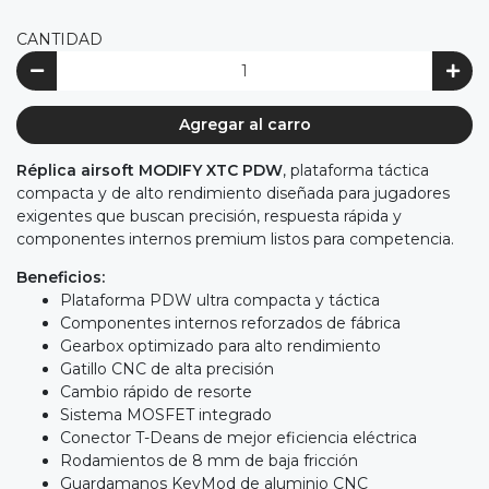
CANTIDAD
Agregar al carro
Réplica airsoft MODIFY XTC PDW
, plataforma táctica
compacta y de alto rendimiento diseñada para jugadores
exigentes que buscan precisión, respuesta rápida y
componentes internos premium listos para competencia.
Beneficios:
Plataforma PDW ultra compacta y táctica
Componentes internos reforzados de fábrica
Gearbox optimizado para alto rendimiento
Gatillo CNC de alta precisión
Cambio rápido de resorte
Sistema MOSFET integrado
Conector T-Deans de mejor eficiencia eléctrica
Rodamientos de 8 mm de baja fricción
Guardamanos KeyMod de aluminio CNC