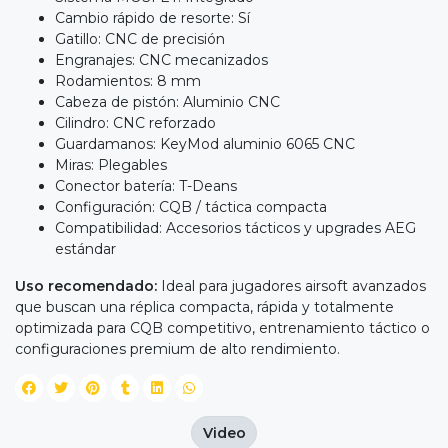
Cambio rápido de resorte: Sí
Gatillo: CNC de precisión
Engranajes: CNC mecanizados
Rodamientos: 8 mm
Cabeza de pistón: Aluminio CNC
Cilindro: CNC reforzado
Guardamanos: KeyMod aluminio 6065 CNC
Miras: Plegables
Conector batería: T-Deans
Configuración: CQB / táctica compacta
Compatibilidad: Accesorios tácticos y upgrades AEG
estándar
Uso recomendado:
Ideal para jugadores airsoft avanzados
que buscan una réplica compacta, rápida y totalmente
optimizada para CQB competitivo, entrenamiento táctico o
configuraciones premium de alto rendimiento.
Video