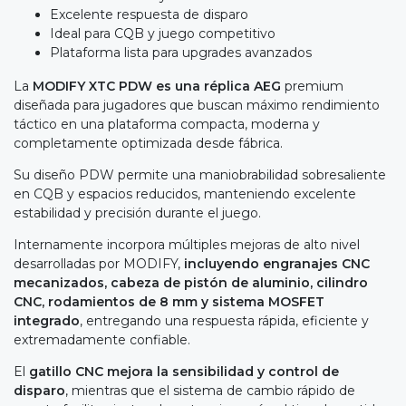
Excelente respuesta de disparo
Ideal para CQB y juego competitivo
Plataforma lista para upgrades avanzados
La
MODIFY XTC PDW es una réplica AEG
premium
diseñada para jugadores que buscan máximo rendimiento
táctico en una plataforma compacta, moderna y
completamente optimizada desde fábrica.
Su diseño PDW permite una maniobrabilidad sobresaliente
en CQB y espacios reducidos, manteniendo excelente
estabilidad y precisión durante el juego.
Internamente incorpora múltiples mejoras de alto nivel
desarrolladas por MODIFY,
incluyendo engranajes CNC
mecanizados, cabeza de pistón de aluminio, cilindro
CNC, rodamientos de 8 mm y sistema MOSFET
integrado
, entregando una respuesta rápida, eficiente y
extremadamente confiable.
El
gatillo CNC mejora la sensibilidad y control de
disparo
, mientras que el sistema de cambio rápido de