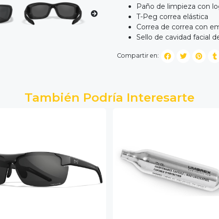
Paño de limpieza con lo
T-Peg correa elástica
Correa de correa con 
Sello de cavidad facial
Compartir en:
También Podría Interesarte