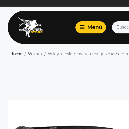
Inicio
Wiley x
Wiley x chile gravity mica gris marco ne