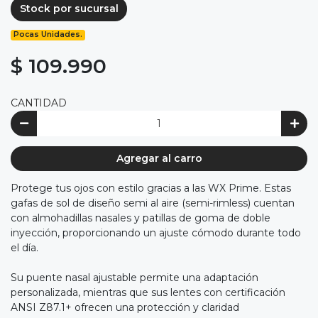
Stock por sucursal
Pocas Unidades.
$ 109.990
CANTIDAD
Agregar al carro
Protege tus ojos con estilo gracias a las WX Prime. Estas
gafas de sol de diseño semi al aire (semi-rimless) cuentan
con almohadillas nasales y patillas de goma de doble
inyección, proporcionando un ajuste cómodo durante todo
el día.
Su puente nasal ajustable permite una adaptación
personalizada, mientras que sus lentes con certificación
ANSI Z87.1+ ofrecen una protección y claridad