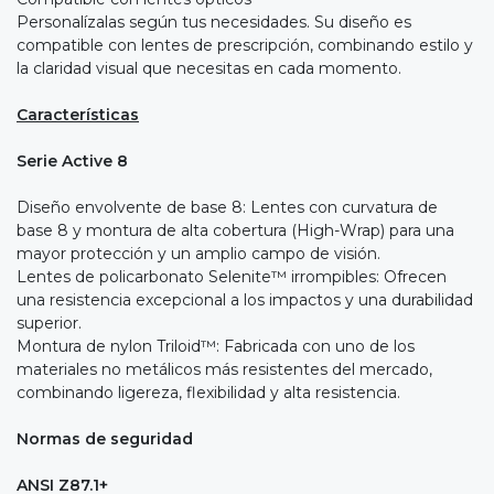
Personalízalas según tus necesidades. Su diseño es
compatible con lentes de prescripción, combinando estilo y
la claridad visual que necesitas en cada momento.
Características
Serie Active 8
Diseño envolvente de base 8: Lentes con curvatura de
base 8 y montura de alta cobertura (High-Wrap) para una
mayor protección y un amplio campo de visión.
Lentes de policarbonato Selenite™ irrompibles: Ofrecen
una resistencia excepcional a los impactos y una durabilidad
superior.
Montura de nylon Triloid™: Fabricada con uno de los
materiales no metálicos más resistentes del mercado,
combinando ligereza, flexibilidad y alta resistencia.
Normas de seguridad
ANSI Z87.1+