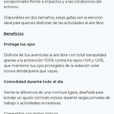
excepcionales frente a impactos y a las condiciones del
entorno.
Disponibles en dos tamaños, estas gafas son la elección
ideal para quienes disfrutan de las actividades al aire libre.
Beneficios
Protege tus ojos
Disfruta de tus aventuras al aire libre con total tranquilidad
gracias a la protección 100% contra los rayos UVA y UVB,
que mantiene tus ojos protegidos de la radiación solar
nociva dondequiera que vayas.
Comodidad durante todo el día
Siente la diferencia de una montura ligera, diseñada para
brindar un ajuste cómodo incluso durante largas jornadas de
trabajo o actividades recreativas.
Compatible con lentes ópticos