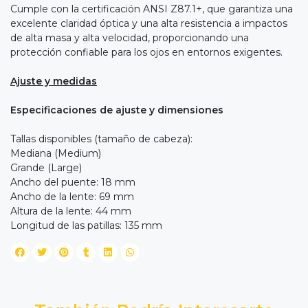
Cumple con la certificación ANSI Z87.1+, que garantiza una
excelente claridad óptica y una alta resistencia a impactos
de alta masa y alta velocidad, proporcionando una
protección confiable para los ojos en entornos exigentes.
Ajuste y medidas
Especificaciones de ajuste y dimensiones
Tallas disponibles (tamaño de cabeza):
Mediana (Medium)
Grande (Large)
Ancho del puente: 18 mm
Ancho de la lente: 69 mm
Altura de la lente: 44 mm
Longitud de las patillas: 135 mm