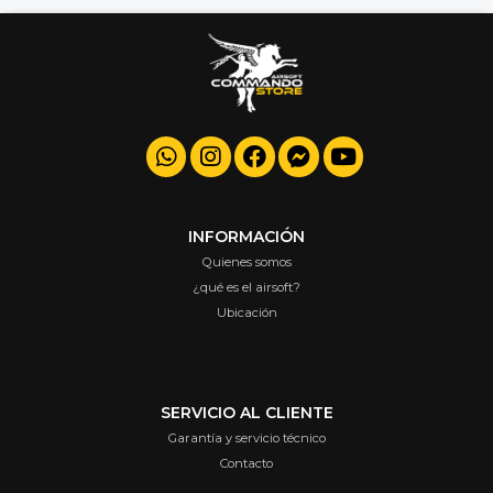
INFORMACIÓN
Quienes somos
¿qué es el airsoft?
Ubicación
SERVICIO AL CLIENTE
Garantía y servicio técnico
Contacto