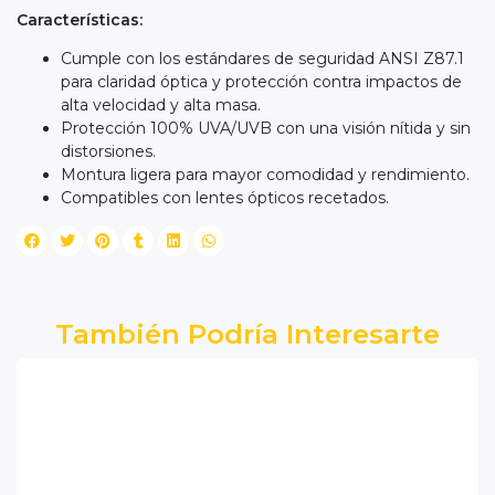
Características:
Cumple con los estándares de seguridad ANSI Z87.1
para claridad óptica y protección contra impactos de
alta velocidad y alta masa.
Protección 100% UVA/UVB con una visión nítida y sin
distorsiones.
Montura ligera para mayor comodidad y rendimiento.
Compatibles con lentes ópticos recetados.
También Podría Interesarte