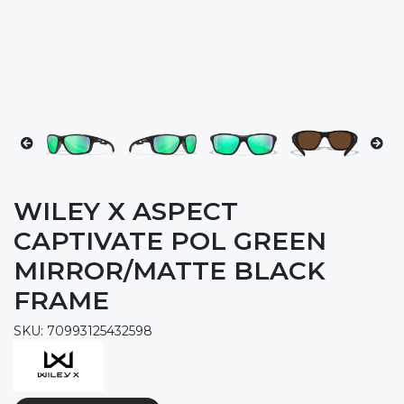
WILEY X ASPECT
CAPTIVATE POL GREEN
MIRROR/MATTE BLACK
FRAME
SKU: 70993125432598