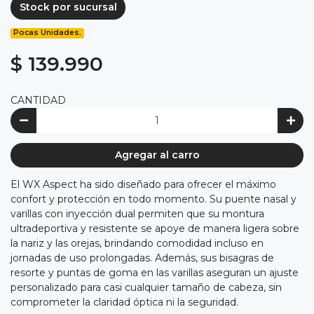
Stock por sucursal
Pocas Unidades.
$ 139.990
CANTIDAD
Agregar al carro
El WX Aspect ha sido diseñado para ofrecer el máximo
confort y protección en todo momento. Su puente nasal y
varillas con inyección dual permiten que su montura
ultradeportiva y resistente se apoye de manera ligera sobre
la nariz y las orejas, brindando comodidad incluso en
jornadas de uso prolongadas. Además, sus bisagras de
resorte y puntas de goma en las varillas aseguran un ajuste
personalizado para casi cualquier tamaño de cabeza, sin
comprometer la claridad óptica ni la seguridad.