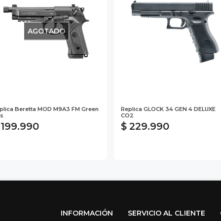
AGOTADO
plica Beretta MOD M9A3 FM Green
Replica GLOCK 34 GEN 4 DELUXE
s
CO2
 199.990
$ 229.990
INFORMACIÓN
SERVICIO AL CLIENTE