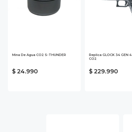
Mina De Agua CO2 S-THUNDER
Replica GLOCK 34 GEN 4
CO2
$ 24.990
$ 229.990