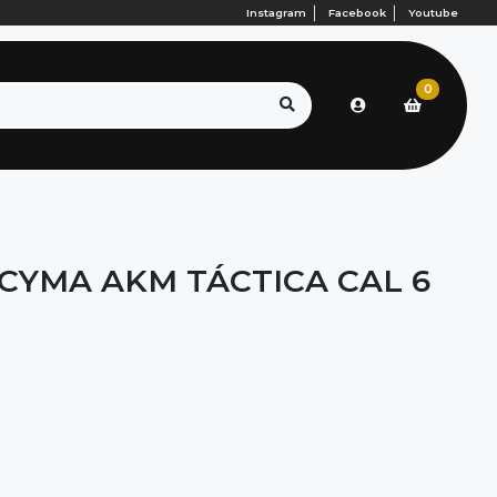
Instagram
Facebook
Youtube
0
 CYMA AKM TÁCTICA CAL 6