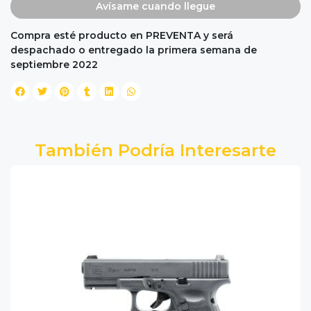
Avísame cuando llegue
Compra esté producto en PREVENTA y será
despachado o entregado la primera semana de
septiembre 2022
También Podría Interesarte