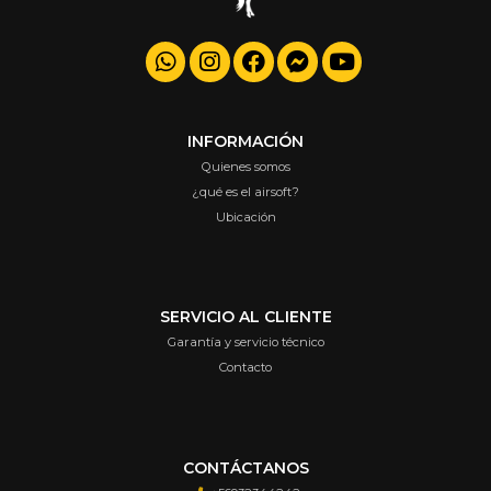
INFORMACIÓN
Quienes somos
¿qué es el airsoft?
Ubicación
SERVICIO AL CLIENTE
Garantía y servicio técnico
Contacto
CONTÁCTANOS