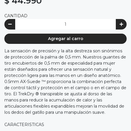
$ 44.990
CANTIDAD
Agregar al carro
La sensación de precisión y la alta destreza son sinónimos
de protección de la palma de 0,5 mm. Nuestros guantes de
tiro encubiertos de 0,5 mm de especialidad para mujer
están diseñados para ofrecer una sensación natural y
protección ligera para las manos en un diseño anatómico.
0.5mm AX-Suede ™ proporciona la combinación perfecta
de control táctil y protección en el campo o en el campo de
tiro. El TrekDry ® transpirable se ajusta al dorso de las
manos para reducir la acumulación de calor y las
articulaciones flexibles expandibles mejoran la movilidad de
los dedos del gatillo para una manipulación suave.
CARACTERISTICAS