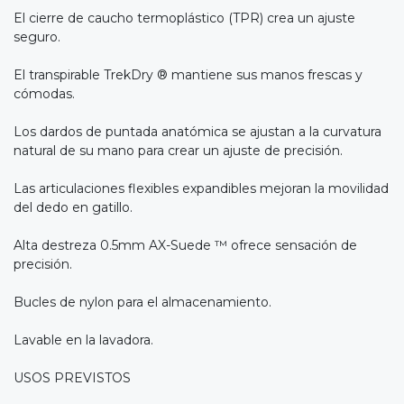
El cierre de caucho termoplástico (TPR) crea un ajuste
seguro.
El transpirable TrekDry ® mantiene sus manos frescas y
cómodas.
Los dardos de puntada anatómica se ajustan a la curvatura
natural de su mano para crear un ajuste de precisión.
Las articulaciones flexibles expandibles mejoran la movilidad
del dedo en gatillo.
Alta destreza 0.5mm AX-Suede ™ ofrece sensación de
precisión.
Bucles de nylon para el almacenamiento.
Lavable en la lavadora.
USOS PREVISTOS