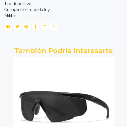
Tiro deportivo
Cumplimiento de la ley
Militar
También Podría Interesarte