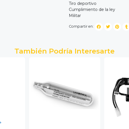
Tiro deportivo
Cumplimiento de la ley
Militar
Compartir en:
También Podría Interesarte