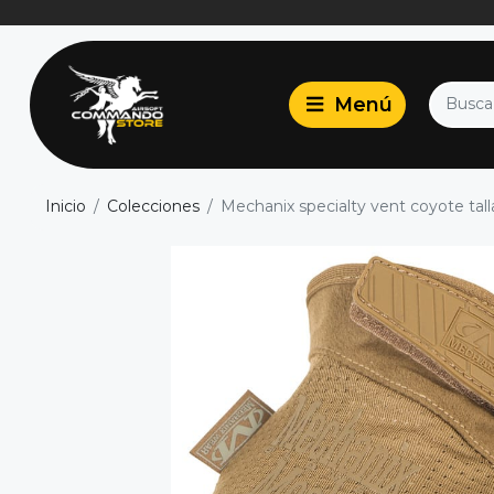
Inicio
Colecciones
Mechanix specialty vent coyote tall