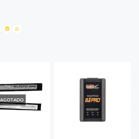
AGOTADO