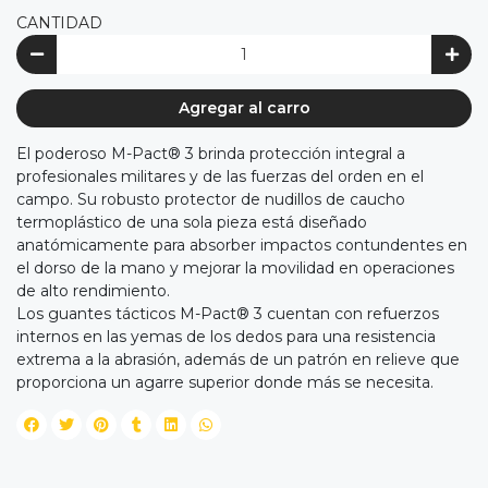
CANTIDAD
Agregar al carro
El poderoso M-Pact® 3 brinda protección integral a
profesionales militares y de las fuerzas del orden en el
campo. Su robusto protector de nudillos de caucho
termoplástico de una sola pieza está diseñado
anatómicamente para absorber impactos contundentes en
el dorso de la mano y mejorar la movilidad en operaciones
de alto rendimiento.
Los guantes tácticos M-Pact® 3 cuentan con refuerzos
internos en las yemas de los dedos para una resistencia
extrema a la abrasión, además de un patrón en relieve que
proporciona un agarre superior donde más se necesita.