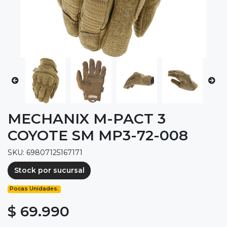
MECHANIX M-PACT 3
COYOTE SM MP3-72-008
SKU: 69807125167171
Stock por sucursal
Pocas Unidades.
$ 69.990