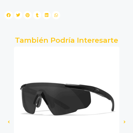
También Podría Interesarte