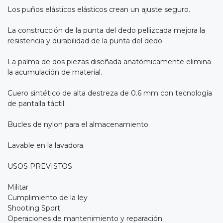
Los puños elásticos elásticos crean un ajuste seguro.
La construcción de la punta del dedo pellizcada mejora la
resistencia y durabilidad de la punta del dedo.
La palma de dos piezas diseñada anatómicamente elimina
la acumulación de material.
Cuero sintético de alta destreza de 0.6 mm con tecnología
de pantalla táctil.
Bucles de nylon para el almacenamiento.
Lavable en la lavadora.
USOS PREVISTOS
Militar
Cumplimiento de la ley
Shooting Sport
Operaciones de mantenimiento y reparación