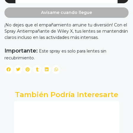
Avísame cuando llegue
¡No dejes que el empañamiento arruine tu diversión! Con el
Spray Antiempañante de Wiley X, tus lentes se mantendrán
claros incluso en las actividades más intensas.
Importante:
Este spray es solo para lentes sin
recubrimiento.
También Podría Interesarte