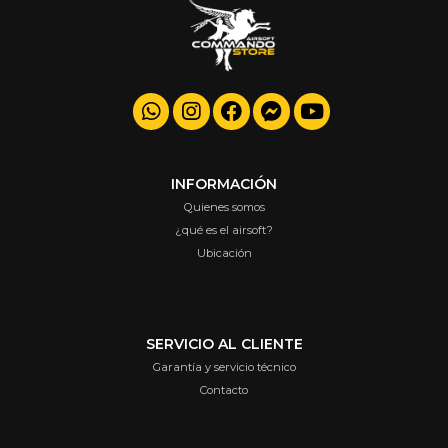
INFORMACIÓN
Quienes somos
¿qué es el airsoft?
Ubicación
SERVICIO AL CLIENTE
Garantía y servicio técnico
Contacto