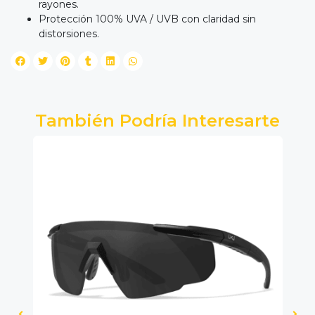
rayones.
Protección 100% UVA / UVB con claridad sin
distorsiones.
También Podría Interesarte