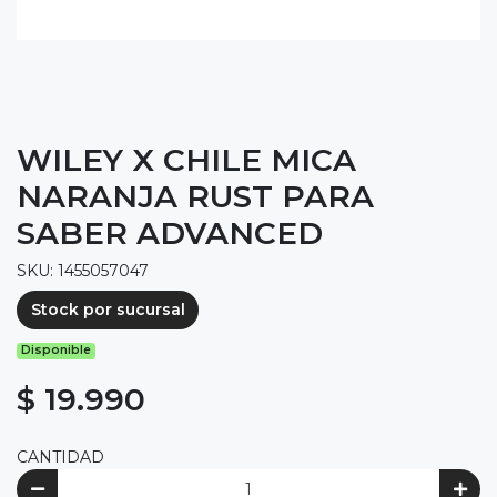
WILEY X CHILE MICA
NARANJA RUST PARA
SABER ADVANCED
SKU: 1455057047
Stock por sucursal
Disponible
$ 19.990
CANTIDAD