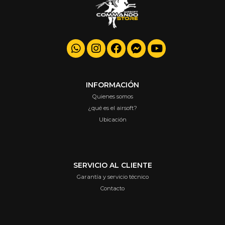
INFORMACIÓN
Quienes somos
¿qué es el airsoft?
Ubicación
SERVICIO AL CLIENTE
Garantía y servicio técnico
Contacto