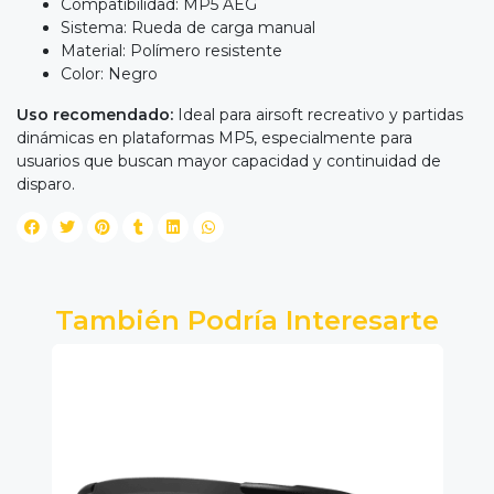
Compatibilidad: MP5 AEG
Sistema: Rueda de carga manual
Material: Polímero resistente
Color: Negro
Uso recomendado:
Ideal para airsoft recreativo y partidas
dinámicas en plataformas MP5, especialmente para
usuarios que buscan mayor capacidad y continuidad de
disparo.
También Podría Interesarte