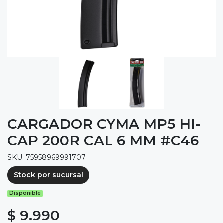
CARGADOR CYMA MP5 HI-
CAP 200R CAL 6 MM #C46
SKU: 75958969991707
Stock por sucursal
Disponible
$ 9.990