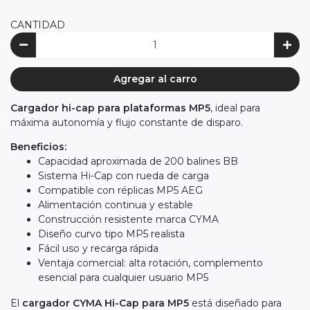
CANTIDAD
Agregar al carro
Cargador hi-cap para plataformas MP5
, ideal para
máxima autonomía y flujo constante de disparo.
Beneficios:
Capacidad aproximada de 200 balines BB
Sistema Hi-Cap con rueda de carga
Compatible con réplicas MP5 AEG
Alimentación continua y estable
Construcción resistente marca CYMA
Diseño curvo tipo MP5 realista
Fácil uso y recarga rápida
Ventaja comercial: alta rotación, complemento
esencial para cualquier usuario MP5
El
cargador CYMA Hi-Cap para MP5
está diseñado para