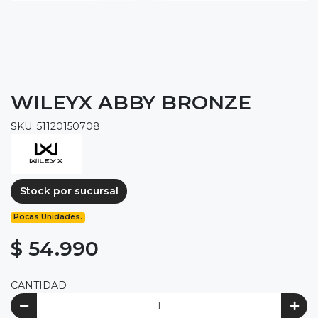
WILEYX ABBY BRONZE
SKU: 51120150708
Stock por sucursal
Pocas Unidades.
$ 54.990
CANTIDAD