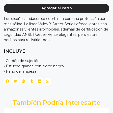
Agregar al carro
Los diseños audaces se combinan con una protección aún
más sólida. La línea Wiley X Street Series ofrece lentes con
armazones y lentes irrompibles, además de certificación de
seguridad ANSI. Pueden verse elegantes, pero están
hechos para resistirlo todo.
INCLUYE
• Cordón de sujeción
• Estuche grande con cierre negro
• Paño de limpieza
También Podría Interesarte