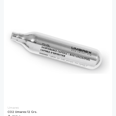
Umarex
CO2 Umarex 12 Grs.