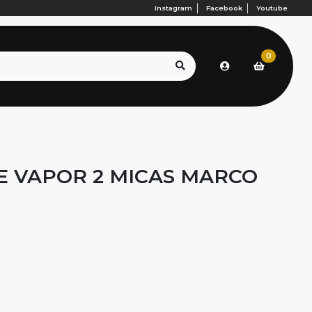
Instagram
Facebook
Youtube
0
LE VAPOR 2 MICAS MARCO