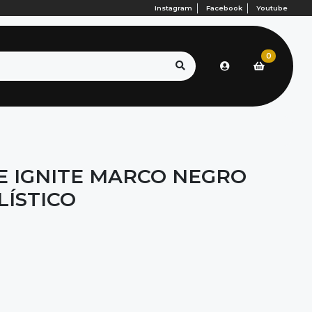
Instagram
Facebook
Youtube
0
LE IGNITE MARCO NEGRO
LÍSTICO