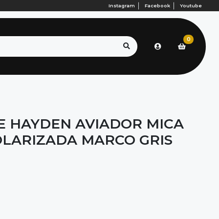
Instagram
Facebook
Youtube
0
LE HAYDEN AVIADOR MICA
LARIZADA MARCO GRIS