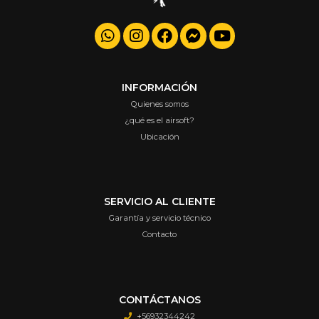
INFORMACIÓN
Quienes somos
¿qué es el airsoft?
Ubicación
SERVICIO AL CLIENTE
Garantía y servicio técnico
Contacto
CONTÁCTANOS
+56932344242