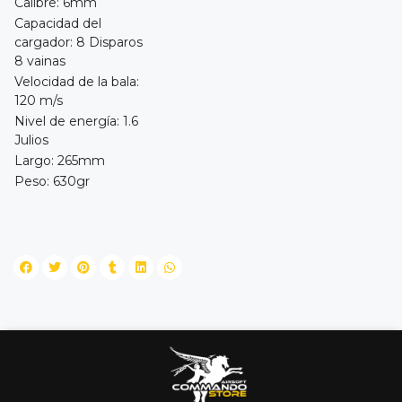
Calibre: 6mm
Capacidad del
cargador: 8 Disparos
8 vainas
Velocidad de la bala:
120 m/s
Nivel de energía: 1.6
Julios
Largo: 265mm
Peso: 630gr