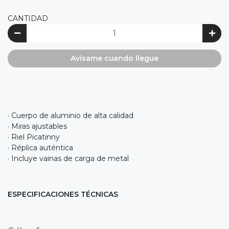
CANTIDAD
Avísame cuando llegue
· Cuerpo de aluminio de alta calidad
· Miras ajustables
· Riel Picatinny
· Réplica auténtica
· Incluye vainas de carga de metal
ESPECIFICACIONES TÉCNICAS