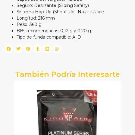
Seguro: Deslizante (Sliding Safety)
Sistema Hop-Up (Shoot-Up): No ajustable
Longitud: 216 mm
Peso: 360 g
BBs recomendadas: 0,12 g y 0,20 g
Tipo de funda compatible: A, D
También Podría Interesarte