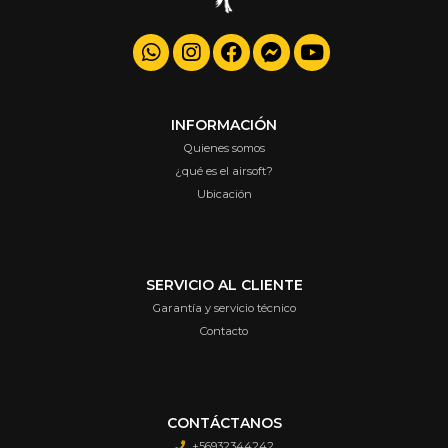
INFORMACIÓN
Quienes somos
¿qué es el airsoft?
Ubicación
SERVICIO AL CLIENTE
Garantía y servicio técnico
Contacto
CONTÁCTANOS
+56932344242