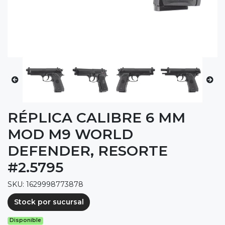
RÉPLICA CALIBRE 6 MM
MOD M9 WORLD
DEFENDER, RESORTE
#2.5795
SKU: 1629998773878
Stock por sucursal
Disponible