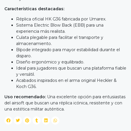
Características destacadas:
Réplica oficial HK G36 fabricada por Umarex.
Sistema Electric Blow Back (EBB) para una
experiencia más realista.
Culata plegable para facilitar el transporte y
almacenamiento.
Bípode integrado para mayor estabilidad durante el
disparo.
Diseño ergonómico y equilibrado.
Ideal para jugadores que buscan una plataforma fiable
y versátil.
Acabados inspirados en el arma original Heckler &
Koch G36.
Uso recomendado:
Una excelente opción para entusiastas
del airsoft que buscan una réplica icónica, resistente y con
una estética militar auténtica.