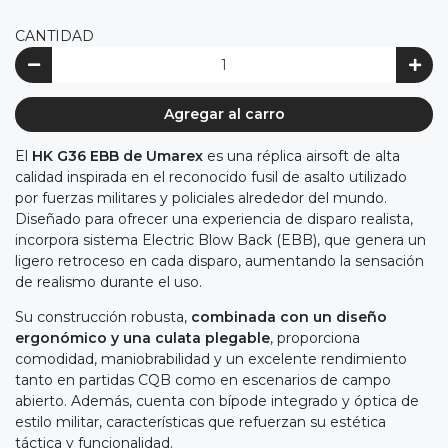
CANTIDAD
Agregar al carro
El
HK G36 EBB de Umarex
es una réplica airsoft de alta
calidad inspirada en el reconocido fusil de asalto utilizado
por fuerzas militares y policiales alrededor del mundo.
Diseñado para ofrecer una experiencia de disparo realista,
incorpora sistema Electric Blow Back (EBB), que genera un
ligero retroceso en cada disparo, aumentando la sensación
de realismo durante el uso.
Su construcción robusta,
combinada con un diseño
ergonómico y una culata plegable
, proporciona
comodidad, maniobrabilidad y un excelente rendimiento
tanto en partidas CQB como en escenarios de campo
abierto. Además, cuenta con bípode integrado y óptica de
estilo militar, características que refuerzan su estética
táctica y funcionalidad.