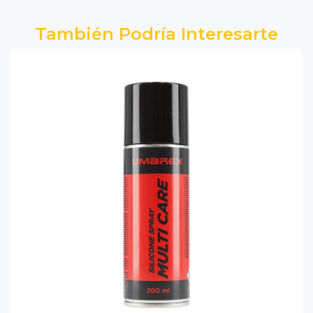
También Podría Interesarte