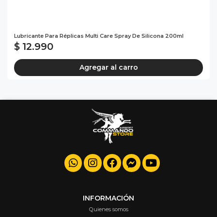
Lubricante Para Réplicas Multi Care Spray De Silicona 200ml
$ 12.990
Agregar al carro
INFORMACIÓN
Quienes somos