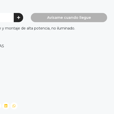
Avísame cuando llegue
y montaje de alta potencia, no iluminado.
AS