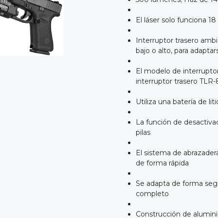
El láser solo funciona 18
Interruptor trasero amb
bajo o alto, para adaptar
El modelo de interrupto
interruptor trasero TLR
Utiliza una batería de lit
La función de desactivaci
pilas
El sistema de abrazader
de forma rápida
Se adapta de forma seg
completo
Construcción de alumin