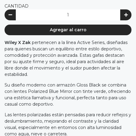
CANTIDAD
Agregar al carro
Wiley X Zak
pertenecen a la línea Active Series, diseñadas
para quienes buscan un equilibrio entre estilo deportivo,
comodidad y protección avanzada. Estas gafas destacan
por su ajuste firme y seguro, ideal para actividades al aire
libre donde el movimiento y el sudor pueden afectar la
estabilidad.
Su diseño moderno con armazón Gloss Black se combina
con lentes Polarized Blue Mirror con tinte verde, ofreciendo
una estética llamativa y funcional, perfecta tanto para uso
casual como deportivo.
Las lentes polarizadas están pensadas para reducir reflejos y
deslumbramiento, mejorando el contraste y la claridad
visual, especialmente en entornos con alta luminosidad
como agua, nieve o carretera.