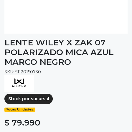
LENTE WILEY X ZAK 07
POLARIZADO MICA AZUL
MARCO NEGRO
SKU: 51120150730
Stock por sucursal
Pocas Unidades.
$ 79.990