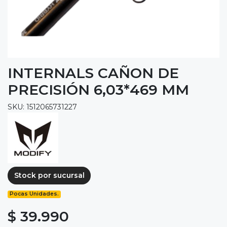
INTERNALS CAÑON DE
PRECISIÓN 6,03*469 MM
SKU: 1512065731227
Stock por sucursal
Pocas Unidades.
$ 39.990