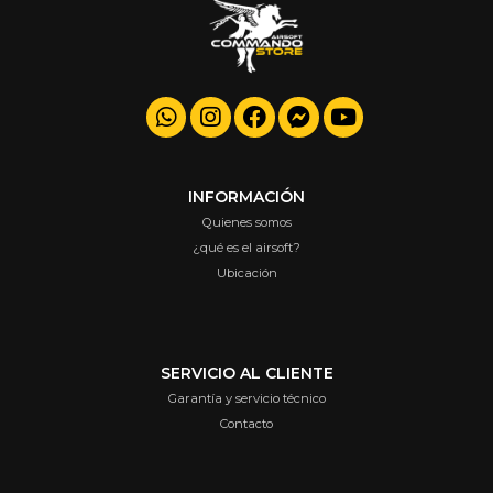
INFORMACIÓN
Quienes somos
¿qué es el airsoft?
Ubicación
SERVICIO AL CLIENTE
Garantía y servicio técnico
Contacto