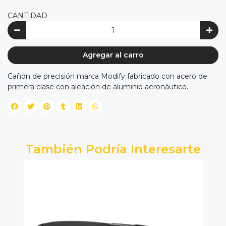
CANTIDAD
Agregar al carro
Cañón de precisión marca Modify fabricado con acero de
primera clase con aleación de aluminio aeronáutico.
También Podría Interesarte