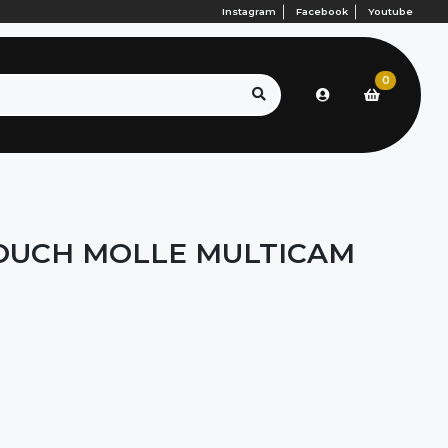
Instagram
Facebook
Youtube
0
OUCH MOLLE MULTICAM