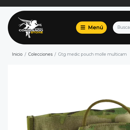
Inicio
Colecciones
Gtg medic pouch molle multicam