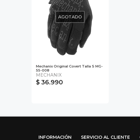
AGOTADO
Mechanix Original Covert Talla S MG-
55-008
MECHANIX
$ 36.990
INFORMACIÓN
SERVICIO AL CLIENTE