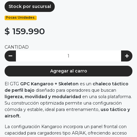
Stock por sucursal
Pocas Unidades.
$ 159.990
CANTIDAD
Agregar al carro
El GTG
GPC Kangaroo + Skeleton
es un
chaleco táctico
de perfil bajo
diseñado para operadores que buscan
ligereza, movilidad y modularidad
en una sola plataforma.
Su construcción optimizada permite una configuración
cómoda y estable, ideal para entrenamiento,
uso táctico y
airsoft.
La configuración Kangaroo incorpora un panel frontal con
capacidad para cargadores tipo AR/AK, ofreciendo acceso