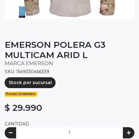
EMERSON POLERA G3
MULTICAM ARID L
MARCA EMERSON
SKU: 1549330466339
Stock por sucursal
Pocas Unidades.
$ 29.990
CANTIDAD