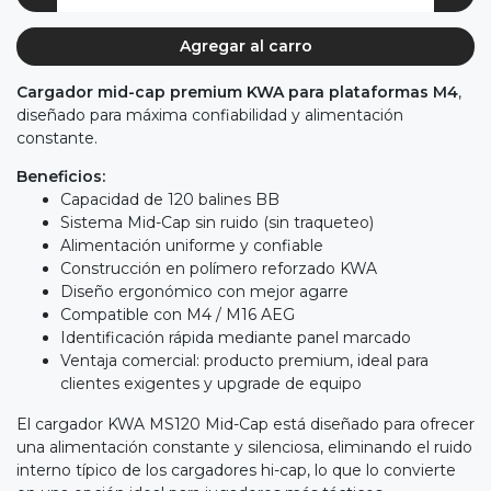
Agregar al carro
Cargador mid-cap premium KWA para plataformas M4
,
diseñado para máxima confiabilidad y alimentación
constante.
Beneficios:
Capacidad de 120 balines BB
Sistema Mid-Cap sin ruido (sin traqueteo)
Alimentación uniforme y confiable
Construcción en polímero reforzado KWA
Diseño ergonómico con mejor agarre
Compatible con M4 / M16 AEG
Identificación rápida mediante panel marcado
Ventaja comercial: producto premium, ideal para
clientes exigentes y upgrade de equipo
El cargador KWA MS120 Mid-Cap está diseñado para ofrecer
una alimentación constante y silenciosa, eliminando el ruido
interno típico de los cargadores hi-cap, lo que lo convierte