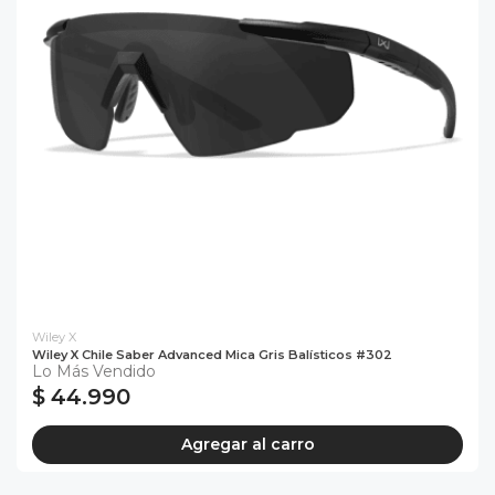
Wiley X
Wiley X Chile Saber Advanced Mica Gris Balísticos #302
Lo Más Vendido
$ 44.990
Agregar al carro