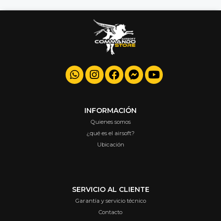
INFORMACIÓN
Quienes somos
¿qué es el airsoft?
Ubicación
SERVICIO AL CLIENTE
Garantía y servicio técnico
Contacto