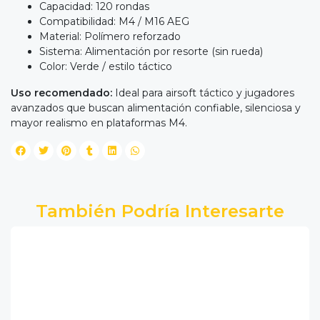
Capacidad: 120 rondas
Compatibilidad: M4 / M16 AEG
Material: Polímero reforzado
Sistema: Alimentación por resorte (sin rueda)
Color: Verde / estilo táctico
Uso recomendado:
Ideal para airsoft táctico y jugadores
avanzados que buscan alimentación confiable, silenciosa y
mayor realismo en plataformas M4.
También Podría Interesarte