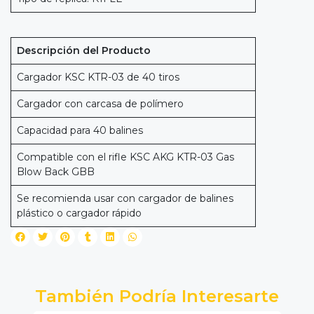
Descripción del Producto
Cargador KSC KTR-03 de 40 tiros
Cargador con carcasa de polímero
Capacidad para 40 balines
Compatible con el rifle KSC AKG KTR-03 Gas
Blow Back GBB
Se recomienda usar con cargador de balines
plástico o cargador rápido
También Podría Interesarte