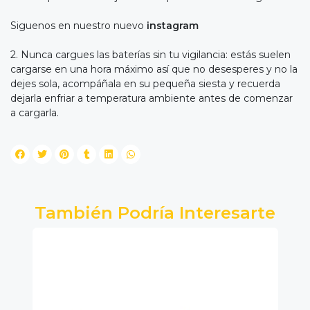
Siguenos en nuestro nuevo
instagram
2. Nunca cargues las baterías sin tu vigilancia: estás suelen
cargarse en una hora máximo así que no desesperes y no la
dejes sola, acompáñala en su pequeña siesta y recuerda
dejarla enfriar a temperatura ambiente antes de comenzar
a cargarla.
También Podría Interesarte