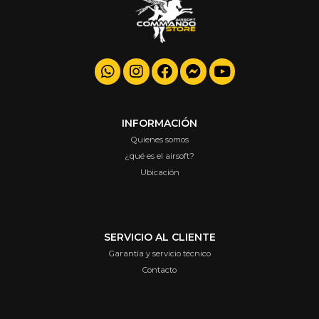
INFORMACIÓN
Quienes somos
¿qué es el airsoft?
Ubicación
SERVICIO AL CLIENTE
Garantía y servicio técnico
Contacto