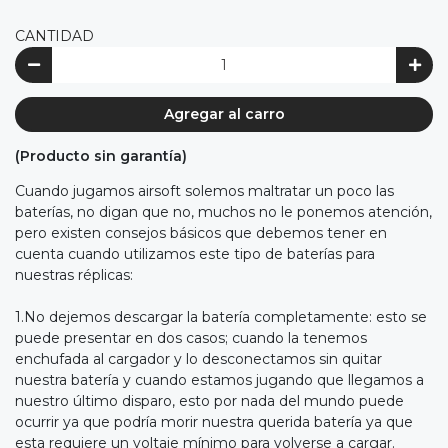
CANTIDAD
Agregar al carro
(Producto sin garantía)
Cuando jugamos airsoft solemos maltratar un poco las
baterías, no digan que no, muchos no le ponemos atención,
pero existen consejos básicos que debemos tener en
cuenta cuando utilizamos este tipo de baterías para
nuestras réplicas:
1.No dejemos descargar la batería completamente: esto se
puede presentar en dos casos; cuando la tenemos
enchufada al cargador y lo desconectamos sin quitar
nuestra batería y cuando estamos jugando que llegamos a
nuestro último disparo, esto por nada del mundo puede
ocurrir ya que podría morir nuestra querida batería ya que
esta requiere un voltaje mínimo para volverse a cargar.