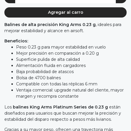
Agregar al carro
Balines de alta precisión King Arms 0.23 g
, ideales para
mejorar estabilidad y alcance en airsoft.
Beneficios:
Peso 0.23 g para mayor estabilidad en vuelo
Mejor precisión en comparación a 0.20 g
Superficie pulida de alta calidad
Alimentación fluida en cargadores
Baja probabilidad de atascos
Bolsa de 4700 balines
Compatible con todas las réplicas 6 mm
Ventaja comercial: upgrade natural del cliente, mayor
margen y recompra constante
Los
balines
King Arms Platinum Series de 0.23 g
están
diseñados para usuarios que buscan mejorar la precisión y
estabilidad del disparo respecto a pesos más livianos.
Gracias a su mayor peso, ofrecen una trayectoria más