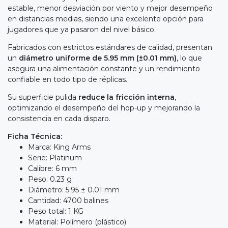
estable, menor desviación por viento y mejor desempeño
en distancias medias, siendo una excelente opción para
jugadores que ya pasaron del nivel básico.
Fabricados con estrictos estándares de calidad, presentan
un
diámetro uniforme de 5.95 mm (±0.01 mm)
, lo que
asegura una alimentación constante y un rendimiento
confiable en todo tipo de réplicas.
Su superficie pulida
reduce la fricción interna
,
optimizando el desempeño del hop-up y mejorando la
consistencia en cada disparo.
Ficha Técnica:
Marca: King Arms
Serie: Platinum
Calibre: 6 mm
Peso: 0.23 g
Diámetro: 5.95 ± 0.01 mm
Cantidad: 4700 balines
Peso total: 1 KG
Material: Polímero (plástico)