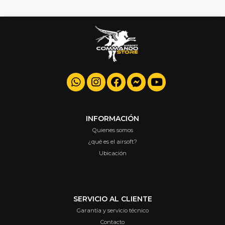
INFORMACIÓN
Quienes somos
¿qué es el airsoft?
Ubicación
SERVICIO AL CLIENTE
Garantía y servicio técnico
Contacto