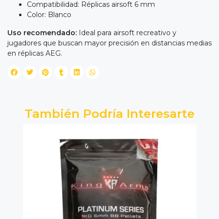
Compatibilidad: Réplicas airsoft 6 mm
Color: Blanco
Uso recomendado:
Ideal para airsoft recreativo y
jugadores que buscan mayor precisión en distancias medias
en réplicas AEG.
También Podría Interesarte