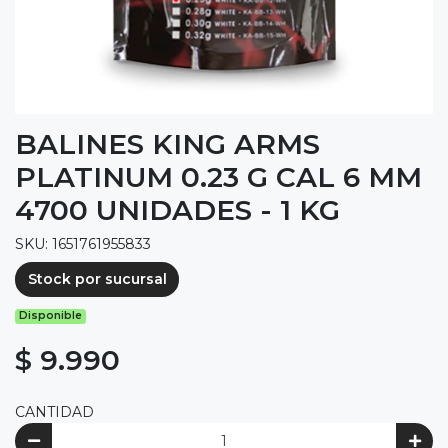
BALINES KING ARMS
PLATINUM 0.23 G CAL 6 MM
4700 UNIDADES - 1 KG
SKU: 1651761955833
Stock por sucursal
Disponible
$ 9.990
CANTIDAD